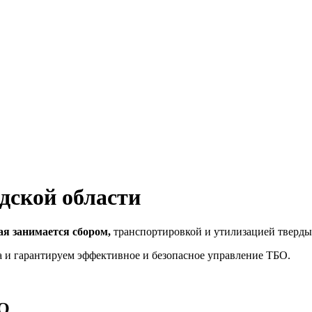
дской области
ая занимается сбором,
транспортировкой и утилизацией тверды
а и гарантируем эффективное и безопасное управление ТБО.
БО