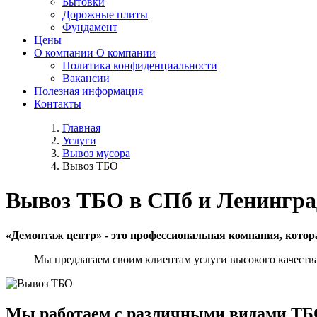
Бытовки
Дорожные плиты
Фундамент
Цены
О компании
О компании
Политика конфиденциальности
Вакансии
Полезная информация
Контакты
Главная
Услуги
Вывоз мусора
Вывоз ТБО
Вывоз ТБО в СПб и Ленингра
«Демонтаж центр» - это профессиональная компания, котор
Мы предлагаем своим клиентам услуги высокого качеств
Мы работаем с различными видами Т