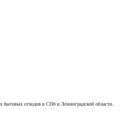
х бытовых отходов в СПб и Ленинградской области.