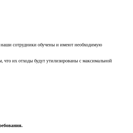
се наши сотрудники обучены и имеют необходимую
, что их отходы будут утилизированы с максимальной
ребования.