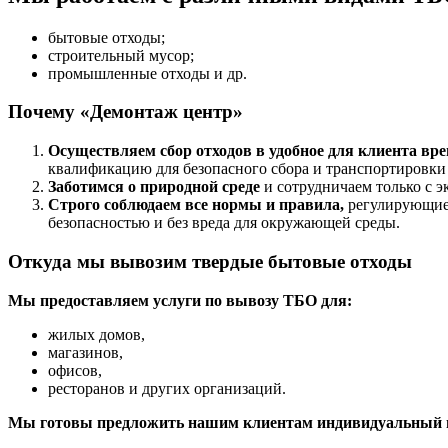
бытовые отходы;
строительный мусор;
промышленные отходы и др.
Почему «Демонтаж центр»
Осуществляем сбор отходов в удобное для клиента вре
квалификацию для безопасного сбора и транспортировки
Заботимся о природной среде
и сотрудничаем только с 
Строго соблюдаем все нормы и правила,
регулирующие 
безопасностью и без вреда для окружающей среды.
Откуда мы вывозим твердые бытовые отходы
Мы предоставляем услуги по вывозу ТБО для:
жилых домов,
магазинов,
офисов,
ресторанов и других организаций.
Мы готовы предложить нашим клиентам индивидуальный по