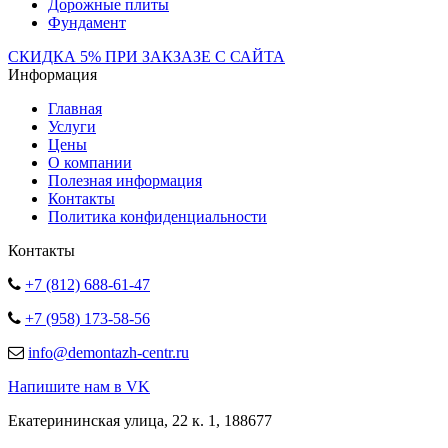
Дорожные плиты
Фундамент
СКИДКА 5% ПРИ ЗАКЗАЗЕ С САЙТА
Информация
Главная
Услуги
Цены
О компании
Полезная информация
Контакты
Политика конфиденциальности
Контакты
+7 (812) 688-61-47
+7 (958) 173-58-56
info@demontazh-centr.ru
Напишите нам в VK
Екатерининская улица, 22 к. 1, 188677