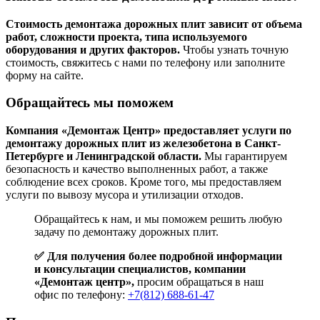
Стоимость демонтажа дорожных плит зависит от объема
работ, сложности проекта, типа используемого
оборудования и других факторов.
Чтобы узнать точную
стоимость, свяжитесь с нами по телефону или заполните
форму на сайте.
Обращайтесь мы поможем
Компания «Демонтаж Центр» предоставляет услуги по
демонтажу дорожных плит из железобетона в Санкт-
Петербурге и Ленинградской области.
Мы гарантируем
безопасность и качество выполненных работ, а также
соблюдение всех сроков. Кроме того, мы предоставляем
услуги по вывозу мусора и утилизации отходов.
Обращайтесь к нам, и мы поможем решить любую
задачу по демонтажу дорожных плит.
✅
Для получения более подробной информации
и консультации специалистов, компании
«Демонтаж центр»,
просим обращаться в наш
офис по телефону:
+7(812) 688-61-47