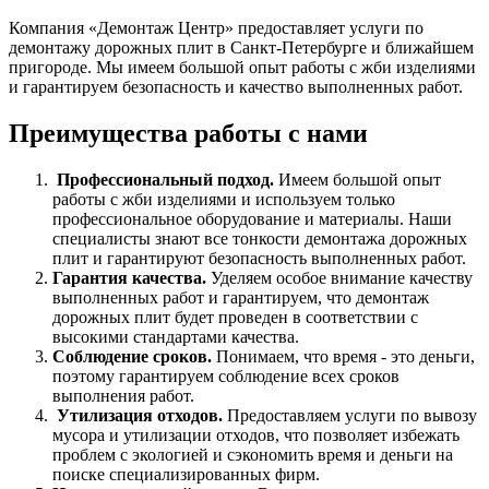
Компания «Демонтаж Центр» предоставляет услуги по
демонтажу дорожных плит в Санкт-Петербурге и ближайшем
пригороде. Мы имеем большой опыт работы с жби изделиями
и гарантируем безопасность и качество выполненных работ.
Преимущества работы с нами
Профессиональный подход.
Имеем большой опыт
работы с жби изделиями и используем только
профессиональное оборудование и материалы. Наши
специалисты знают все тонкости демонтажа дорожных
плит и гарантируют безопасность выполненных работ.
Гарантия качества.
Уделяем особое внимание качеству
выполненных работ и гарантируем, что демонтаж
дорожных плит будет проведен в соответствии с
высокими стандартами качества.
Соблюдение сроков.
Понимаем, что время - это деньги,
поэтому гарантируем соблюдение всех сроков
выполнения работ.
Утилизация отходов.
Предоставляем услуги по вывозу
мусора и утилизации отходов, что позволяет избежать
проблем с экологией и сэкономить время и деньги на
поиске специализированных фирм.