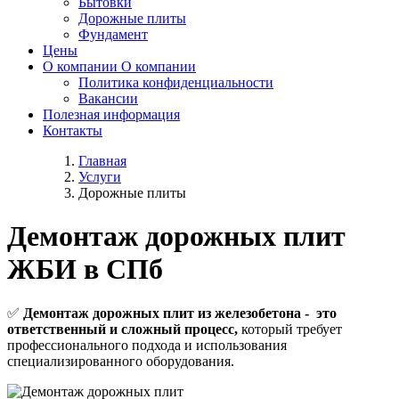
Бытовки
Дорожные плиты
Фундамент
Цены
О компании
О компании
Политика конфиденциальности
Вакансии
Полезная информация
Контакты
Главная
Услуги
Дорожные плиты
Демонтаж дорожных плит
ЖБИ в СПб
✅
Демонтаж дорожных плит из железобетона - это
ответственный и сложный процесс,
который требует
профессионального подхода и использования
специализированного оборудования.