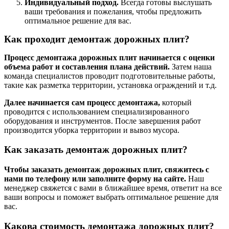
Индивидуальный подход.
Всегда готовы выслушать
ваши требования и пожелания, чтобы предложить
оптимальное решение для вас.
Как проходит демонтаж дорожных плит?
Процесс демонтажа дорожных плит начинается с оценки
объема работ и составления плана действий.
Затем наша
команда специалистов проводит подготовительные работы,
такие как разметка территории, установка ограждений и т.д.
Далее начинается сам процесс демонтажа,
который
проводится с использованием специализированного
оборудования и инструментов. После завершения работ
производится уборка территории и вывоз мусора.
Как заказать демонтаж дорожных плит?
Чтобы заказать демонтаж дорожных плит, свяжитесь с
нами по телефону или заполните форму на сайте.
Наш
менеджер свяжется с вами в ближайшее время, ответит на все
ваши вопросы и поможет выбрать оптимальное решение для
вас.
Какова стоимость демонтажа дорожных плит?