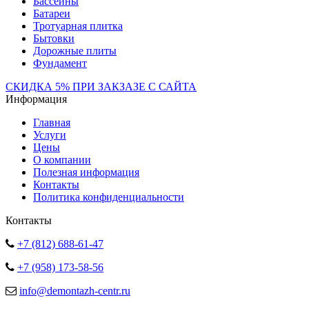
Бассейны
Батареи
Тротуарная плитка
Бытовки
Дорожные плиты
Фундамент
СКИДКА 5% ПРИ ЗАКЗАЗЕ С САЙТА
Информация
Главная
Услуги
Цены
О компании
Полезная информация
Контакты
Политика конфиденциальности
Контакты
+7 (812) 688-61-47
+7 (958) 173-58-56
info@demontazh-centr.ru