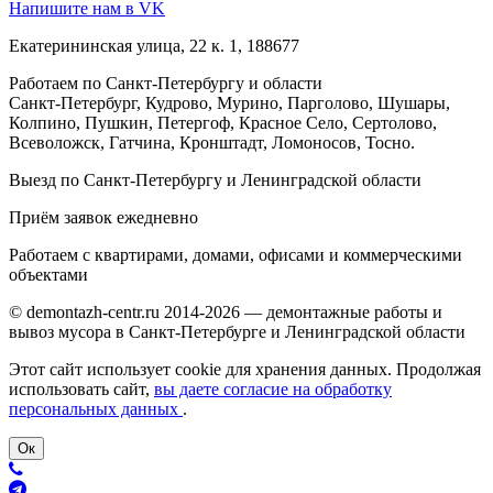
Напишите нам в VK
Екатерининская улица, 22 к. 1, 188677
Работаем по Санкт-Петербургу и области
Санкт-Петербург, Кудрово, Мурино, Парголово, Шушары,
Колпино, Пушкин, Петергоф, Красное Село, Сертолово,
Всеволожск, Гатчина, Кронштадт, Ломоносов, Тосно.
Выезд по Санкт-Петербургу и Ленинградской области
Приём заявок ежедневно
Работаем с квартирами, домами, офисами и коммерческими
объектами
© demontazh-centr.ru 2014-2026 — демонтажные работы и
вывоз мусора в Санкт-Петербурге и Ленинградской области
Этот сайт использует cookie для хранения данных. Продолжая
использовать сайт,
вы даете согласие на обработку
персональных данных
.
Ок