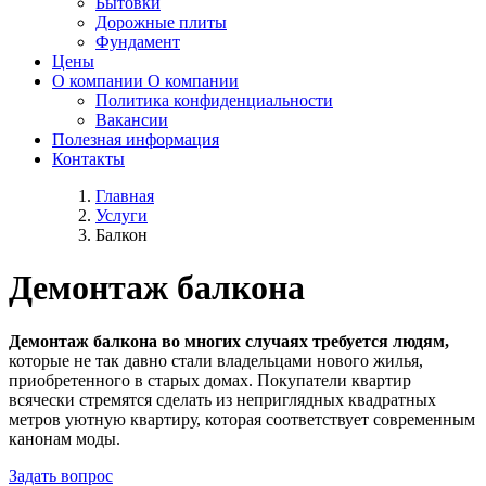
Бытовки
Дорожные плиты
Фундамент
Цены
О компании
О компании
Политика конфиденциальности
Вакансии
Полезная информация
Контакты
Главная
Услуги
Балкон
Демонтаж балкона
Демонтаж балкона во многих случаях требуется людям,
которые не так давно стали владельцами нового жилья,
приобретенного в старых домах. Покупатели квартир
всячески стремятся сделать из неприглядных квадратных
метров уютную квартиру, которая соответствует современным
канонам моды.
Задать вопрос