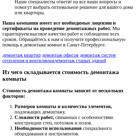
Наши специалисты ответят на все ваши вопросы и
помогут выбрать оптимальное решение для вашего дома
или квартиры.
Наша компания имеет все необходимые лицензии и
сертификаты на проведение демонтажных работ.
Мы
гарантируем высокое качество работ и соблюдение всех
сроков. Обращайтесь к нам и получите профессиональную
помощь в демонтаже комнат в Санкт-Петербурге.
демонтаж квартир
демонтаж офисов
демонтаж систем
отопления и вентиляции
демонтаж старых зданий
Из чего складывается стоимость демонтажа
комнаты
Стоимость демонтажа комнаты зависит от нескольких
факторов:
Размеров комнаты и количества элементов,
подлежащих демонтажу.
Сложности работ,
связанных с особенностями
конструкции стен, потолков и полов.
Необходимости использования
специального
оборудования и инструментов.