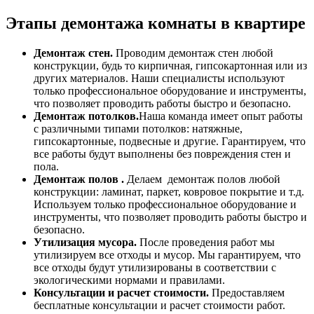
Этапы демонтажа комнаты в квартире
Демонтаж стен.
Проводим демонтаж стен любой
конструкции, будь то кирпичная, гипсокартонная или из
других материалов. Наши специалисты используют
только профессиональное оборудование и инструменты,
что позволяет проводить работы быстро и безопасно.
Демонтаж потолков.
Наша команда имеет опыт работы
с различными типами потолков: натяжные,
гипсокартонные, подвесные и другие. Гарантируем, что
все работы будут выполнены без повреждения стен и
пола.
Демонтаж полов .
Делаем демонтаж полов любой
конструкции: ламинат, паркет, ковровое покрытие и т.д.
Используем только профессиональное оборудование и
инструменты, что позволяет проводить работы быстро и
безопасно.
Утилизация мусора.
После проведения работ мы
утилизируем все отходы и мусор. Мы гарантируем, что
все отходы будут утилизированы в соответствии с
экологическими нормами и правилами.
Консультации и расчет стоимости.
Предоставляем
бесплатные консультации и расчет стоимости работ.