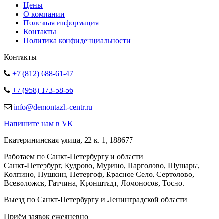
Цены
О компании
Полезная информация
Контакты
Политика конфиденциальности
Контакты
+7 (812) 688-61-47
+7 (958) 173-58-56
info@demontazh-centr.ru
Напишите нам в VK
Екатерининская улица, 22 к. 1, 188677
Работаем по Санкт-Петербургу и области
Санкт-Петербург, Кудрово, Мурино, Парголово, Шушары,
Колпино, Пушкин, Петергоф, Красное Село, Сертолово,
Всеволожск, Гатчина, Кронштадт, Ломоносов, Тосно.
Выезд по Санкт-Петербургу и Ленинградской области
Приём заявок ежедневно