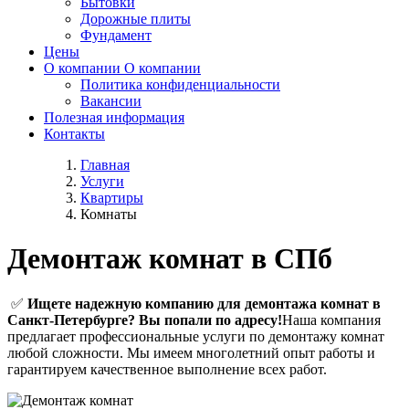
Бытовки
Дорожные плиты
Фундамент
Цены
О компании
О компании
Политика конфиденциальности
Вакансии
Полезная информация
Контакты
Главная
Услуги
Квартиры
Комнаты
Демонтаж комнат в СПб
✅
Ищете надежную компанию для демонтажа комнат в
Санкт-Петербурге? Вы попали по адресу!
Наша компания
предлагает профессиональные услуги по демонтажу комнат
любой сложности. Мы имеем многолетний опыт работы и
гарантируем качественное выполнение всех работ.