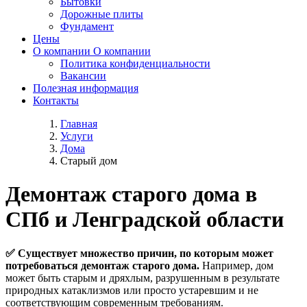
Бытовки
Дорожные плиты
Фундамент
Цены
О компании
О компании
Политика конфиденциальности
Вакансии
Полезная информация
Контакты
Главная
Услуги
Дома
Старый дом
Демонтаж старого дома в
СПб и Ленградской области
✅ Существует множество причин, по которым может
потребоваться демонтаж старого дома.
Например, дом
может быть старым и дряхлым, разрушенным в результате
природных катаклизмов или просто устаревшим и не
соответствующим современным требованиям.