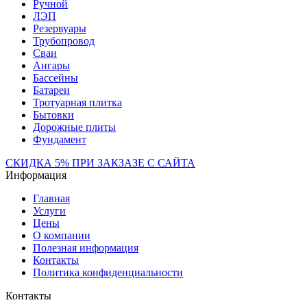
Ручной
ЛЭП
Резервуары
Трубопровод
Сваи
Ангары
Бассейны
Батареи
Тротуарная плитка
Бытовки
Дорожные плиты
Фундамент
СКИДКА 5% ПРИ ЗАКЗАЗЕ С САЙТА
Информация
Главная
Услуги
Цены
О компании
Полезная информация
Контакты
Политика конфиденциальности
Контакты