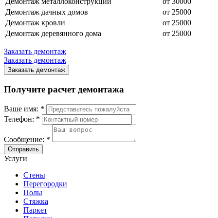
Демонтаж металлоконструкций
от 30000
Демонтаж дачных домов
от 25000
Демонтаж кровли
от 25000
Демонтаж деревянного дома
от 25000
Заказать демонтаж
Заказать демонтаж
Заказать демонтаж
Получите расчет демонтажа
Ваше имя:
*
Телефон:
*
Сообщение:
*
Отправить
Услуги
Стены
Перегородки
Полы
Стяжка
Паркет