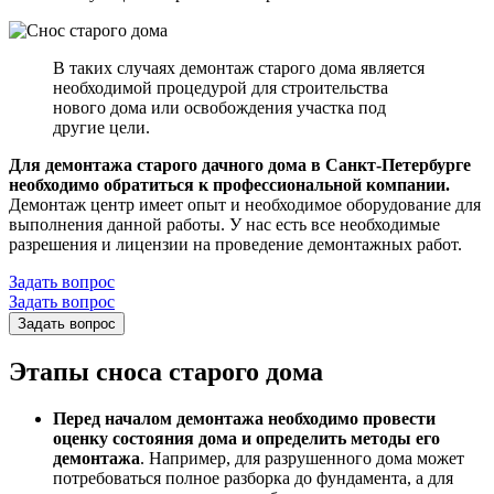
В таких случаях демонтаж старого дома является
необходимой процедурой для строительства
нового дома или освобождения участка под
другие цели.
Для демонтажа старого дачного дома в Санкт-Петербурге
необходимо обратиться к профессиональной компании.
Демонтаж центр имеет опыт и необходимое оборудование для
выполнения данной работы. У нас есть все необходимые
разрешения и лицензии на проведение демонтажных работ.
Задать вопрос
Задать вопрос
Задать вопрос
Этапы сноса старого дома
Перед началом демонтажа необходимо провести
оценку состояния дома и определить методы его
демонтажа
. Например, для разрушенного дома может
потребоваться полное разборка до фундамента, а для