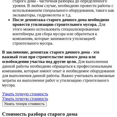
старого дома - частичная разборка до определенного
уровня. В любом случае, необходимо провести работы с
использованием специального оборудования, такого как
экскаваторы, гидромолоты и т.д.
После демонтажа старого дачного дома необходимо
провести утилизацию строительного мусора.
Для
этого можно использовать специализированные
контейнеры для сбора мусора или обратиться к
компаниям, которые занимаются утилизацией
строительного мусора.
В заключение, демонтаж старого дачного дома - это
важный этап при строительстве нового дома или
освобождении участка под другие цели.
Для выполнения
данной работы необходимо обращаться к профессиональным
компаниям, которые имеют опыт и необходимое оборудование
для выполнения данной работы. Важно учитывать возможные
затраты на выполнение работ и утилизацию строительного
мусора.
Узнать точную стоимость
Узнать точную стоимость
Узнать точную стоимость
Стоимость разбора старого дома