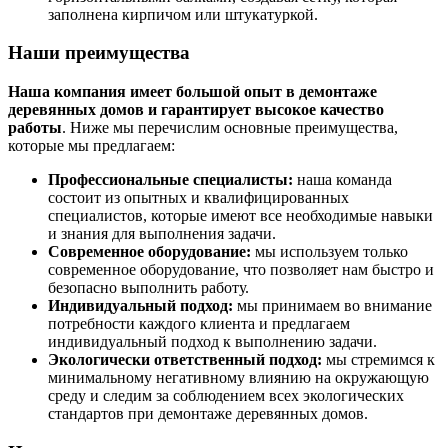
заполнена кирпичом или штукатуркой.
Наши преимущества
Наша компания имеет большой опыт в демонтаже
деревянных домов и гарантирует высокое качество
работы
. Ниже мы перечислим основные преимущества,
которые мы предлагаем:
Профессиональные специалисты:
наша команда
состоит из опытных и квалифицированных
специалистов, которые имеют все необходимые навыки
и знания для выполнения задачи.
Современное оборудование:
мы используем только
современное оборудование, что позволяет нам быстро и
безопасно выполнить работу.
Индивидуальный подход:
мы принимаем во внимание
потребности каждого клиента и предлагаем
индивидуальный подход к выполнению задачи.
Экологически ответственный подход:
мы стремимся к
минимальному негативному влиянию на окружающую
среду и следим за соблюдением всех экологических
стандартов при демонтаже деревянных домов.