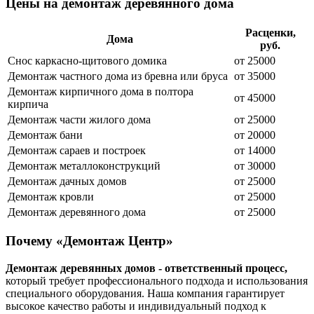
Цены на демонтаж деревянного дома
Расценки,
Дома
руб.
Снос каркасно-щитового домика
от 25000
Демонтаж частного дома из бревна или бруса
от 35000
Демонтаж кирпичного дома в полтора
от 45000
кирпича
Демонтаж части жилого дома
от 25000
Демонтаж бани
от 20000
Демонтаж сараев и построек
от 14000
Демонтаж металлоконструкций
от 30000
Демонтаж дачных домов
от 25000
Демонтаж кровли
от 25000
Демонтаж деревянного дома
от 25000
Почему «Демонтаж Центр»
Демонтаж деревянных домов - ответственный процесс,
который требует профессионального подхода и использования
специального оборудования. Наша компания гарантирует
высокое качество работы и индивидуальный подход к