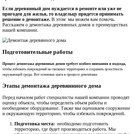
Если деревянный дом нуждается в ремонте или уже не
пригоден для жилья, то владельцу придется принимать
решение о демонтаже.
В этом мы можем вам помочь.
Расскажем о демонтажа деревянных домов и преимуществах
нашей компании.
Подготовительные работы
Процесс демонтажа деревянных домов требует особого внимания и подхода,
чтобы избежать повреждений на смежных территориях и сохранить целостность
окружающей среды. Вот основные шаги в процессе демонтажа:
Этапы демонтажа деревяннного дома
Перед началом работ специалисты нашей компании проводят
оценку объекта, чтобы определить объем работы и
необходимое оборудование. Также мы оцениваем сооружение
и окружающую территорию, чтобы избежать повреждений.
Подготовка места:
необходимо подготовить
территорию, где будет производиться работа. Мы