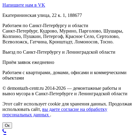
Напишите нам в VK
Екатерининская улица, 22 к. 1, 188677
Работаем по Санкт-Петербургу и области
Санкт-Петербург, Кудрово, Мурино, Парголово, Шушары,
Колпино, Пушкин, Петергоф, Красное Село, Сертолово,
Всеволожск, Гатчина, Кронштадт, Ломоносов, Тосно.
Выезд по Санкт-Петербургу и Ленинградской области
Приём заявок ежедневно
Работаем с квартирами, домами, офисами и коммерческими
объектами
© demontazh-centr.ru 2014-2026 — демонтажные работы и
вывоз мусора в Санкт-Петербурге и Ленинградской области
Этот сайт использует cookie для хранения данных. Продолжая
использовать сайт,
вы даете согласие на обработку
персональных данных
.
Ок