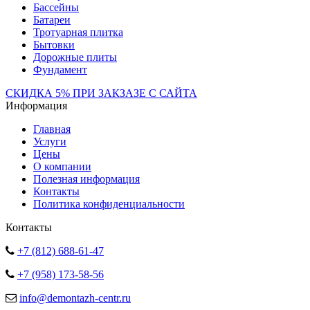
Бассейны
Батареи
Тротуарная плитка
Бытовки
Дорожные плиты
Фундамент
СКИДКА 5% ПРИ ЗАКЗАЗЕ С САЙТА
Информация
Главная
Услуги
Цены
О компании
Полезная информация
Контакты
Политика конфиденциальности
Контакты
+7 (812) 688-61-47
+7 (958) 173-58-56
info@demontazh-centr.ru