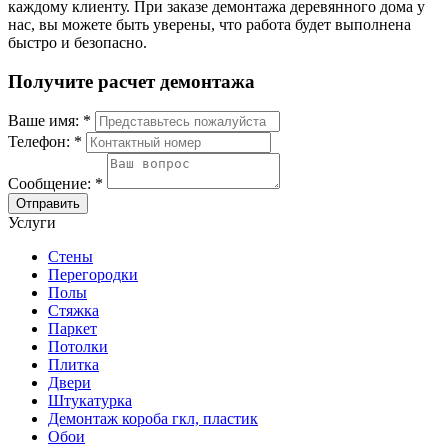
каждому клиенту. При заказе демонтажа деревянного дома у
нас, вы можете быть уверены, что работа будет выполнена
быстро и безопасно.
Получите расчет демонтажа
Ваше имя:
*
Телефон:
*
Сообщение:
*
Отправить
Услуги
Стены
Перегородки
Полы
Стяжка
Паркет
Потолки
Плитка
Двери
Штукатурка
Демонтаж короба гкл, пластик
Обои