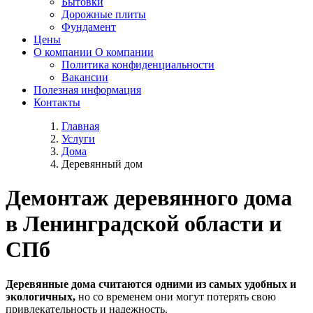
Бытовки
Дорожные плиты
Фундамент
Цены
О компании
О компании
Политика конфиденциальности
Вакансии
Полезная информация
Контакты
Главная
Услуги
Дома
Деревянный дом
Демонтаж деревянного дома
в Ленинградской области и
СПб
Деревянные дома считаются одними из самых удобных и
экологичных,
но со временем они могут потерять свою
привлекательность и надежность.