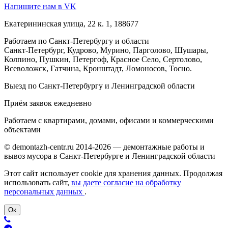
Напишите нам в VK
Екатерининская улица, 22 к. 1, 188677
Работаем по Санкт-Петербургу и области
Санкт-Петербург, Кудрово, Мурино, Парголово, Шушары,
Колпино, Пушкин, Петергоф, Красное Село, Сертолово,
Всеволожск, Гатчина, Кронштадт, Ломоносов, Тосно.
Выезд по Санкт-Петербургу и Ленинградской области
Приём заявок ежедневно
Работаем с квартирами, домами, офисами и коммерческими
объектами
© demontazh-centr.ru 2014-2026 — демонтажные работы и
вывоз мусора в Санкт-Петербурге и Ленинградской области
Этот сайт использует cookie для хранения данных. Продолжая
использовать сайт,
вы даете согласие на обработку
персональных данных
.
Ок