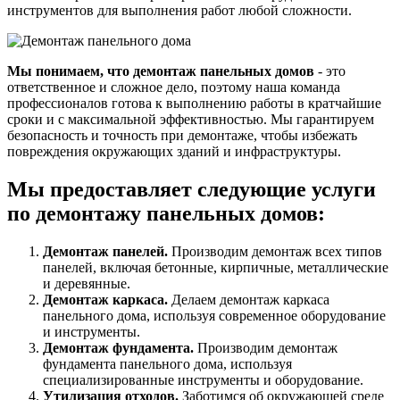
инструментов для выполнения работ любой сложности.
Мы понимаем, что демонтаж панельных домов
- это
ответственное и сложное дело, поэтому наша команда
профессионалов готова к выполнению работы в кратчайшие
сроки и с максимальной эффективностью. Мы гарантируем
безопасность и точность при демонтаже, чтобы избежать
повреждения окружающих зданий и инфраструктуры.
Мы предоставляет следующие услуги
по демонтажу панельных домов:
Демонтаж панелей.
Производим демонтаж всех типов
панелей, включая бетонные, кирпичные, металлические
и деревянные.
Демонтаж каркаса.
Делаем демонтаж каркаса
панельного дома, используя современное оборудование
и инструменты.
Демонтаж фундамента.
Производим демонтаж
фундамента панельного дома, используя
специализированные инструменты и оборудование.
Утилизация отходов.
Заботимся об окружающей среде