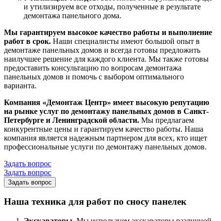
и утилизируем все отходы, полученные в результате
демонтажа панельного дома.
Мы гарантируем высокое качество работы и выполнение
работ в срок.
Наши специалисты имеют большой опыт в
демонтаже панельных домов и всегда готовы предложить
наилучшее решение для каждого клиента. Мы также готовы
предоставить консультацию по вопросам демонтажа
панельных домов и помочь с выбором оптимального
варианта.
Компания «Демонтаж Центр» имеет высокую репутацию
на рынке услуг по демонтажу панельных домов в Санкт-
Петербурге и Ленинградской области.
Мы предлагаем
конкурентные цены и гарантируем качество работы. Наша
компания является надежным партнером для всех, кто ищет
профессиональные услуги по демонтажу панельных домов.
Задать вопрос
Задать вопрос
Задать вопрос
Наша техника для работ по сносу панелек
Экскаваторы.
Мы используем экскаваторы различной