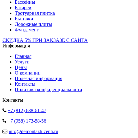
Бассейны
Батареи
Тротуарная плитка
Бытовки
Дорожные плиты
Фундамент
СКИДКА 5% ПРИ ЗАКЗАЗЕ С САЙТА
Информация
Главная
Услуги
Цены
О компании
Полезная информация
Контакты
Политика конфиденциальности
Контакты
+7 (812) 688-61-47
+7 (958) 173-58-56
info@demontazh-centr.ru