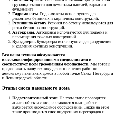
грузоподъемности для демонтажа панелей, каркаса и
фундамента.
Гидромолоты
. Гидромолоты используются для
демонтажа бетонных и кирпичных конструкций.
Резчики по бетону.
Резчики по бетону используются для
резки бетонных конструкций.
Автокраны.
Автокраны используются для подъема и
перемещения тяжелых конструкций.
Бульдозеры.
Бульдозеры используются для разрушения
и удаления крупных конструкций.
Вся наша техника обслуживается
высококвалифицированными специалистами и
соответствует всем требованиям безопасности.
Мы готовы
предоставить нашу технику для выполнения работ по
демонтажу панельных домов в любой точке Санкт-Петербурга
и Ленинградской области.
Этапы сноса панельного дома
Подготовительный этап.
На этом этапе проводится
анализ объекта сноса, составляется план работ и
выбирается необходимое оборудование. Также на этом
этапе производится снос внутренних перегородок и