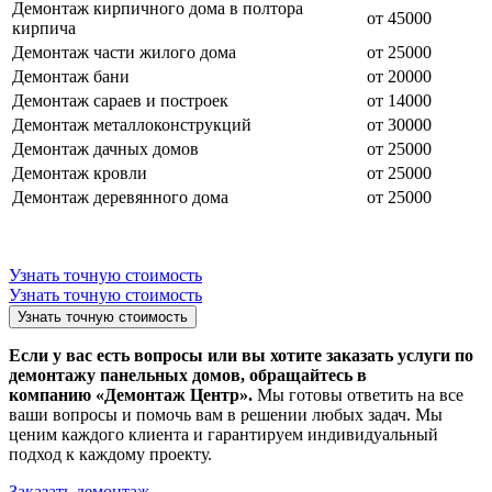
Демонтаж кирпичного дома в полтора
от 45000
кирпича
Демонтаж части жилого дома
от 25000
Демонтаж бани
от 20000
Демонтаж сараев и построек
от 14000
Демонтаж металлоконструкций
от 30000
Демонтаж дачных домов
от 25000
Демонтаж кровли
от 25000
Демонтаж деревянного дома
от 25000
Узнать точную стоимость
Узнать точную стоимость
Узнать точную стоимость
Если у вас есть вопросы или вы хотите заказать услуги по
демонтажу панельных домов, обращайтесь в
компанию «Демонтаж Центр».
Мы готовы ответить на все
ваши вопросы и помочь вам в решении любых задач. Мы
ценим каждого клиента и гарантируем индивидуальный
подход к каждому проекту.
Заказать демонтаж