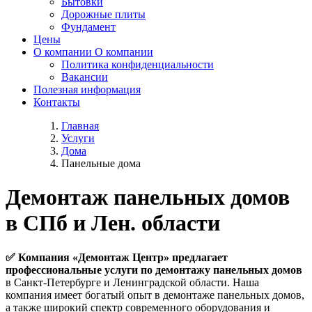
Бытовки
Дорожные плиты
Фундамент
Цены
О компании
О компании
Политика конфиденциальности
Вакансии
Полезная информация
Контакты
Главная
Услуги
Дома
Панельные дома
Демонтаж панельных домов
в СПб и Лен. области
✅ Компания «Демонтаж Центр» предлагает
профессиональные услуги по демонтажу панельных домов
в Санкт-Петербурге и Ленинградской области. Наша
компания имеет богатый опыт в демонтаже панельных домов,
а также широкий спектр современного оборудования и